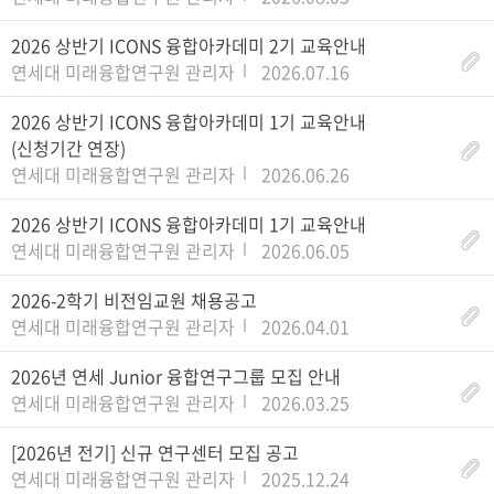
2026 상반기 ICONS 융합아카데미 2기 교육안내
연세대 미래융합연구원 관리자
2026.07.16
2026 상반기 ICONS 융합아카데미 1기 교육안내
(신청기간 연장)
연세대 미래융합연구원 관리자
2026.06.26
2026 상반기 ICONS 융합아카데미 1기 교육안내
연세대 미래융합연구원 관리자
2026.06.05
2026-2학기 비전임교원 채용공고
연세대 미래융합연구원 관리자
2026.04.01
2026년 연세 Junior 융합연구그룹 모집 안내
연세대 미래융합연구원 관리자
2026.03.25
[2026년 전기] 신규 연구센터 모집 공고
연세대 미래융합연구원 관리자
2025.12.24