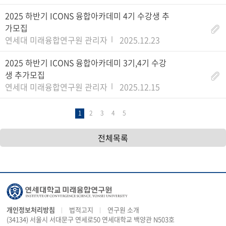
2025 하반기 ICONS 융합아카데미 4기 수강생 추
가모집
연세대 미래융합연구원 관리자
2025.12.23
2025 하반기 ICONS 융합아카데미 3기,4기 수강
생 추가모집
연세대 미래융합연구원 관리자
2025.12.15
1
2
3
4
5
전체목록
개인정보처리방침
법적고지
연구원 소개
(34134) 서울시 서대문구 연세로50 연세대학교 백양관 N503호