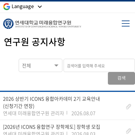
Language
연구원 공지사항
전체
검색
2026 상반기 ICONS 융합아카데미 2기 교육안내
(신청기간 연장)
연세대 미래융합연구원 관리자
2026.08.07
[2026년 ICONS 융합연구 장학제도] 장학생 모집
연세대 미래융합연구원 관리자
2026.08.03